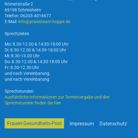
Römerstraße 2
69198 Schriesheim
Telefon: 06203-4016677
E-Mail:
info@praxisteam-hoppe.de
Sprechzeiten
Mo: 8.30-12.00 & 14:30-18:00 Uhr
Di: 8.30-12.00 & 14:30-18:00 Uhr
Mi: 8.30-13.00 Uhr
Do: 8.30-12.00 & 14:30-18:00 Uhr
Fr: 8.30-12.30 Uhr
und nach Vereinbarung.
und nach Vereinbarung
Sprechstunden
Ausführliche Informationen zur Terminvergabe und den
Sprechstunden finden Sie hier
Frauen-Gesundheits-Post
Impressum
Datenschutz