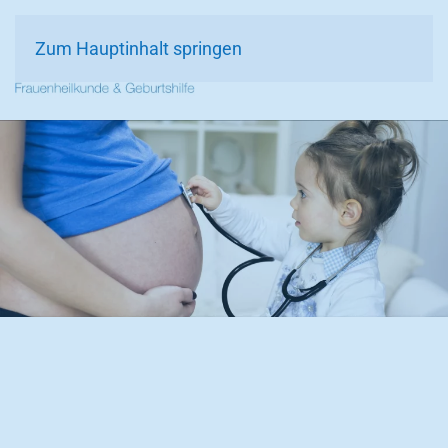
Zum Hauptinhalt springen