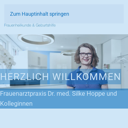
Zum Hauptinhalt springen
HERZLICH WILLKOMMEN
Frauenarztpraxis Dr. med. Silke Hoppe und
Kolleginnen