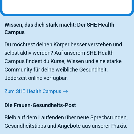
Ausblick & Service
Wissen, das dich stark macht: Der SHE Health
Campus
Du möchtest deinen Körper besser verstehen und
selbst aktiv werden? Auf unserem SHE Health
Campus findest du Kurse, Wissen und eine starke
Community für deine weibliche Gesundheit.
Jederzeit online verfügbar.
Zum SHE Health Campus
Die Frauen-Gesundheits-Post
Bleib auf dem Laufenden über neue Sprechstunden,
Gesundheitstipps und Angebote aus unserer Praxis.