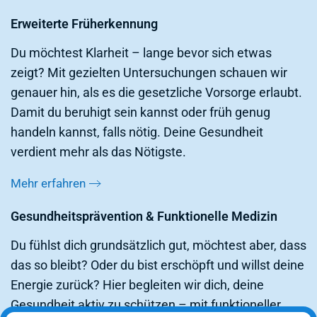
Erweiterte Früherkennung
Du möchtest Klarheit – lange bevor sich etwas
zeigt? Mit gezielten Untersuchungen schauen wir
genauer hin, als es die gesetzliche Vorsorge erlaubt.
Damit du beruhigt sein kannst oder früh genug
handeln kannst, falls nötig. Deine Gesundheit
verdient mehr als das Nötigste.
Mehr erfahren
Gesundheitsprävention & Funktionelle Medizin
Du fühlst dich grundsätzlich gut, möchtest aber, dass
das so bleibt? Oder du bist erschöpft und willst deine
Energie zurück? Hier begleiten wir dich, deine
Gesundheit aktiv zu schützen – mit funktioneller