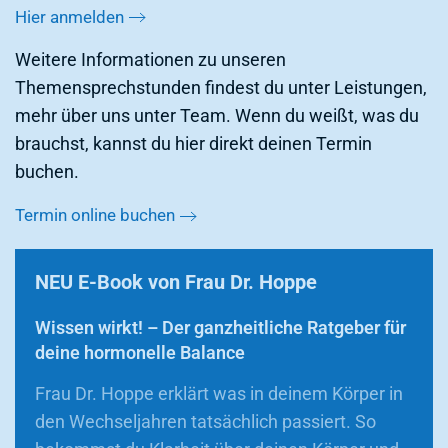
Hier anmelden
Weitere Informationen zu unseren
Themensprechstunden findest du unter Leistungen,
mehr über uns unter Team. Wenn du weißt, was du
brauchst, kannst du hier direkt deinen Termin
buchen.
Termin online buchen
NEU E-Book von Frau Dr. Hoppe
Wissen wirkt! – Der ganzheitliche Ratgeber für
deine hormonelle Balance
Frau Dr. Hoppe erklärt was in deinem Körper in
den Wechseljahren tatsächlich passiert. So