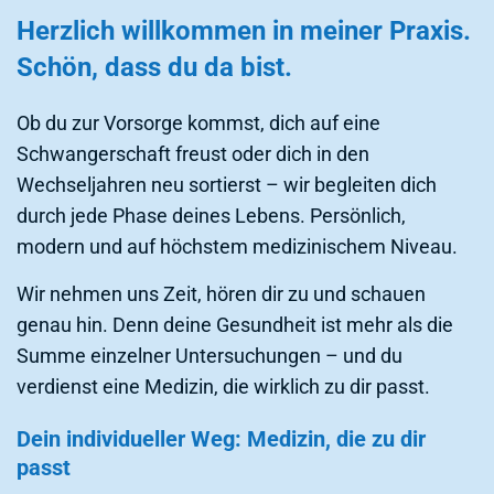
Herzlich willkommen in meiner Praxis.
Schön, dass du da bist.
Ob du zur Vorsorge kommst, dich auf eine
Schwangerschaft freust oder dich in den
Wechseljahren neu sortierst – wir begleiten dich
durch jede Phase deines Lebens. Persönlich,
modern und auf höchstem medizinischem Niveau.
Wir nehmen uns Zeit, hören dir zu und schauen
genau hin. Denn deine Gesundheit ist mehr als die
Summe einzelner Untersuchungen – und du
verdienst eine Medizin, die wirklich zu dir passt.
Dein individueller Weg: Medizin, die zu dir
passt