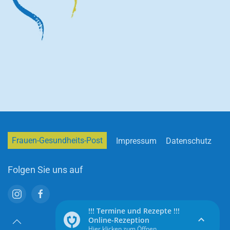
Frauen-Gesundheits-Post
Impressum
Datenschutz
Folgen Sie uns auf