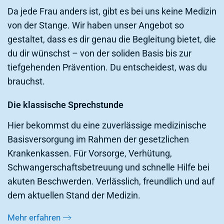
Da jede Frau anders ist, gibt es bei uns keine Medizin
von der Stange. Wir haben unser Angebot so
gestaltet, dass es dir genau die Begleitung bietet, die
du dir wünschst – von der soliden Basis bis zur
tiefgehenden Prävention. Du entscheidest, was du
brauchst.
Die klassische Sprechstunde
Hier bekommst du eine zuverlässige medizinische
Basisversorgung im Rahmen der gesetzlichen
Krankenkassen. Für Vorsorge, Verhütung,
Schwangerschaftsbetreuung und schnelle Hilfe bei
akuten Beschwerden. Verlässlich, freundlich und auf
dem aktuellen Stand der Medizin.
Mehr erfahren